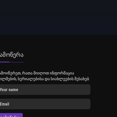
ამოწერა
ამოიწერეთ, რათა მიიღოთ ინფორმაცია
ილმების, სერიალებისა და სიახლეების შესახებ.