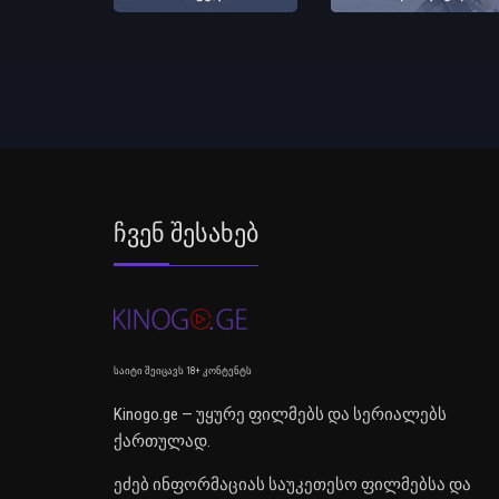
Ჩვენ Შესახებ
საიტი შეიცავს 18+ კონტენტს
Kinogo.ge — უყურე ფილმებს და სერიალებს
ქართულად.
ეძებ ინფორმაციას საუკეთესო ფილმებსა და