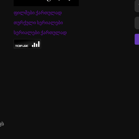
ფილმები ქართულად
თურქული სერიალები
სერიალები ქართულად
ვს