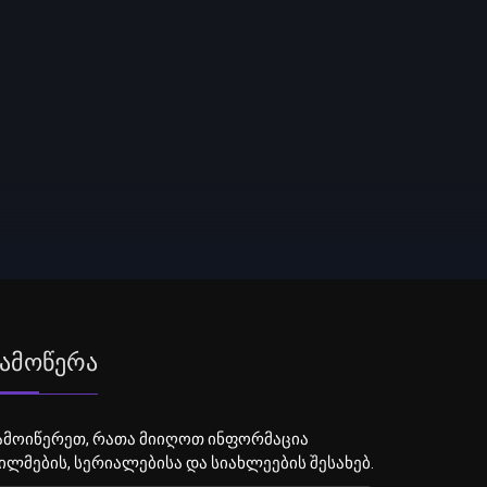
ამოწერა
ამოიწერეთ, რათა მიიღოთ ინფორმაცია
ილმების, სერიალებისა და სიახლეების შესახებ.