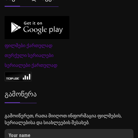
ფილმები ქართულად
თურქული სერიალები
სერიალები ქართულად
Გამოწერა
გამოიწერეთ, რათა მიიღოთ ინფორმაცია ფილმების,
სერიალებისა და სიახლეების შესახებ.