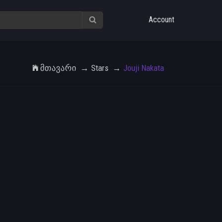
Account
Მთავარი
Stars
Jouji Nakata