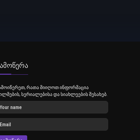
ამოწერა
ამოიწერეთ, რათა მიიღოთ ინფორმაცია
ილმების, სერიალებისა და სიახლეების შესახებ.