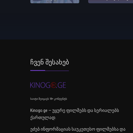
Ჩვენ Შესახებ
საიტი შეიცავს 18+ კონტენტს
Kinogo.ge — უყურე ფილმებს და სერიალებს
ქართულად.
ეძებ ინფორმაციას საუკეთესო ფილმებსა და