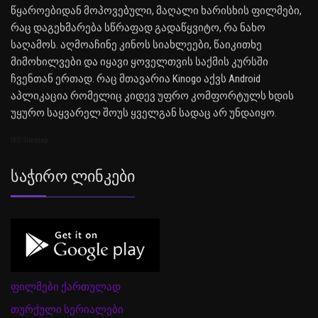
წყაროებიდან მოპოვებული, მაღალი ხარისხის ფილმები,
რაც დაგეხმარება სწრაფად გადაწყვიტო, რა ნახო
საღამოს. აღმოაჩინე კინოს სიახლეები, წაიკითხე
მიმოხილვები და იყავი ყოველთვის საქმის კურსში
ჩვენთან ერთად. რაც მთავარია Kinogo აქვს Android
აპლიკაცია რომელიც კიდევ უფრო კომფორტულს ხდის
უყურო საყვარელ შოუს ყველგან სადაც არ უნდაიყო.
SEO Sitemap
Საჭირო Ლინკები
ფილმები ქართულად
თურქული სერიალები