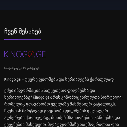
Ჩვენ Შესახებ
საიტი შეიცავს 18+ კონტენტს
Kinogo.ge — უყურე ფილმებს და სერიალებს ქართულად.
ეძებ ინფორმაციას საუკეთესო ფილმებსა და
სერიალებზე? Kinogo.ge არის კინომოყვარულთა პორტალი,
რომელიც გთავაზობთ ყველაზე მასშტაბურ კატალოგს.
ჩვენთან მარტივად გაეცნობი ფილმების დეტალურ
აღწერებს ქართულად, მოიძებ მსახიობების, ჟანრებსა და
ქვეყნების მიხედვით. პლატფორმაზე თავმოყრილია ღია