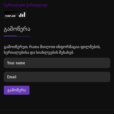
სერიალები ქართულად
Გამოწერა
გამოიწერეთ, რათა მიიღოთ ინფორმაცია ფილმების,
სერიალებისა და სიახლეების შესახებ.
ᲒᲐᲛᲝᲬᲔᲠᲐ