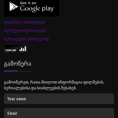
ფილმები ქართულად
თურქული სერიალები
სერიალები ქართულად
Გამოწერა
გამოიწერეთ, რათა მიიღოთ ინფორმაცია ფილმების,
სერიალებისა და სიახლეების შესახებ.