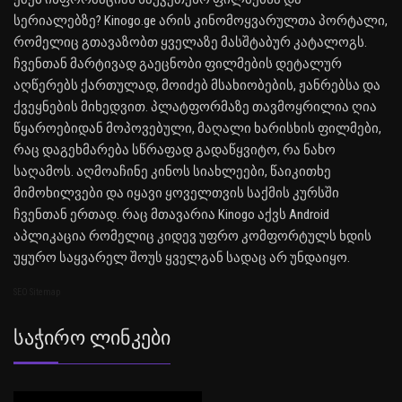
სერიალებზე? Kinogo.ge არის კინომოყვარულთა პორტალი,
რომელიც გთავაზობთ ყველაზე მასშტაბურ კატალოგს.
ჩვენთან მარტივად გაეცნობი ფილმების დეტალურ
აღწერებს ქართულად, მოიძებ მსახიობების, ჟანრებსა და
ქვეყნების მიხედვით. პლატფორმაზე თავმოყრილია ღია
წყაროებიდან მოპოვებული, მაღალი ხარისხის ფილმები,
რაც დაგეხმარება სწრაფად გადაწყვიტო, რა ნახო
საღამოს. აღმოაჩინე კინოს სიახლეები, წაიკითხე
მიმოხილვები და იყავი ყოველთვის საქმის კურსში
ჩვენთან ერთად. რაც მთავარია Kinogo აქვს Android
აპლიკაცია რომელიც კიდევ უფრო კომფორტულს ხდის
უყურო საყვარელ შოუს ყველგან სადაც არ უნდაიყო.
SEO Sitemap
Საჭირო Ლინკები