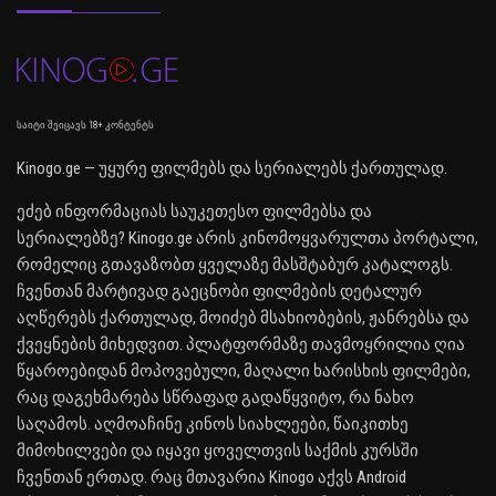
საიტი შეიცავს 18+ კონტენტს
Kinogo.ge — უყურე ფილმებს და სერიალებს ქართულად.
ეძებ ინფორმაციას საუკეთესო ფილმებსა და
სერიალებზე? Kinogo.ge არის კინომოყვარულთა პორტალი,
რომელიც გთავაზობთ ყველაზე მასშტაბურ კატალოგს.
ჩვენთან მარტივად გაეცნობი ფილმების დეტალურ
აღწერებს ქართულად, მოიძებ მსახიობების, ჟანრებსა და
ქვეყნების მიხედვით. პლატფორმაზე თავმოყრილია ღია
წყაროებიდან მოპოვებული, მაღალი ხარისხის ფილმები,
რაც დაგეხმარება სწრაფად გადაწყვიტო, რა ნახო
საღამოს. აღმოაჩინე კინოს სიახლეები, წაიკითხე
მიმოხილვები და იყავი ყოველთვის საქმის კურსში
ჩვენთან ერთად. რაც მთავარია Kinogo აქვს Android