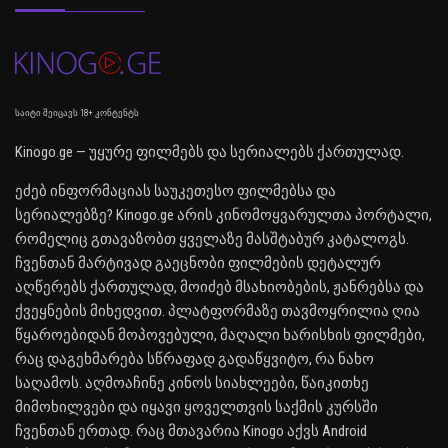
საიტი შეიცავს 18+ კონტენტს
Kinogo.ge — უყურე ფილმებს და სერიალებს ქართულად.
ეძებ ინფორმაციას საუკეთესო ფილმებსა და
სერიალებზე? Kinogo.ge არის კინომოყვარულთა პორტალი,
რომელიც გთავაზობთ ყველაზე მასშტაბურ კატალოგს.
ჩვენთან მარტივად გაეცნობი ფილმების დეტალურ
აღწერებს ქართულად, მოიძებ მსახიობების, ჟანრებსა და
ქვეყნების მიხედვით. პლატფორმაზე თავმოყრილია ღია
წყაროებიდან მოპოვებული, მაღალი ხარისხის ფილმები,
რაც დაგეხმარება სწრაფად გადაწყვიტო, რა ნახო
საღამოს. აღმოაჩინე კინოს სიახლეები, წაიკითხე
მიმოხილვები და იყავი ყოველთვის საქმის კურსში
ჩვენთან ერთად. რაც მთავარია Kinogo აქვს Android