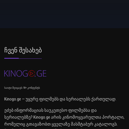
Ჩვენ Შესახებ
საიტი შეიცავს 18+ კონტენტს
Kinogo.ge — უყურე ფილმებს და სერიალებს ქართულად.
ეძებ ინფორმაციას საუკეთესო ფილმებსა და
სერიალებზე? Kinogo.ge არის კინომოყვარულთა პორტალი,
რომელიც გთავაზობთ ყველაზე მასშტაბურ კატალოგს.