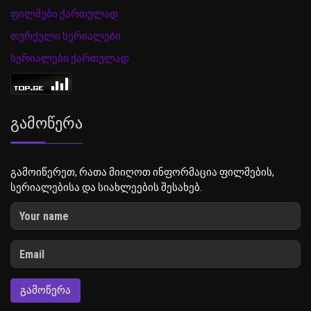
ფილმები ქართულად
თურქული სერიალები
სერიალები ქართულად
Გამოწერა
გამოიწერეთ, რათა მიიღოთ ინფორმაცია ფილმების,
სერიალებისა და სიახლეების შესახებ.
ᲒᲐᲛᲝᲬᲔᲠᲐ