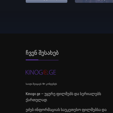
Ჩვენ Შესახებ
საიტი შეიცავს 18+ კონტენტს
Kinogo.ge — უყურე ფილმებს და სერიალებს
ქართულად.
ეძებ ინფორმაციას საუკეთესო ფილმებსა და