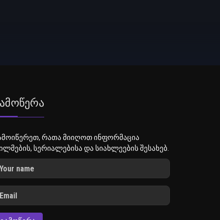
ამოწერა
ამოიწერეთ, რათა მიიღოთ ინფორმაცია
ილმების, სერიალებისა და სიახლეების შესახებ.