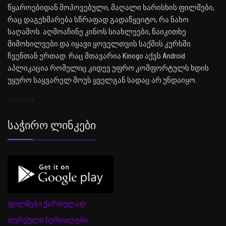
წყაროებიდან მოპოვებული, მაღალი ხარისხის ფილმები,
რაც დაგეხმარება სწრაფად გადაწყვიტო, რა ნახო
საღამოს. აღმოაჩინე კინოს სიახლეები, წაიკითხე
მიმოხილვები და იყავი ყოველთვის საქმის კურსში
ჩვენთან ერთად. რაც მთავარია Kinogo აქვს Android
აპლიკაცია რომელიც კიდევ უფრო კომფორტულს ხდის
უყურო საყვარელ შოუს ყველგან სადაც არ უნდაიყო.
SEO Sitemap
Საჭირო Ლინკები
ფილმები ქართულად
თურქული სერიალები