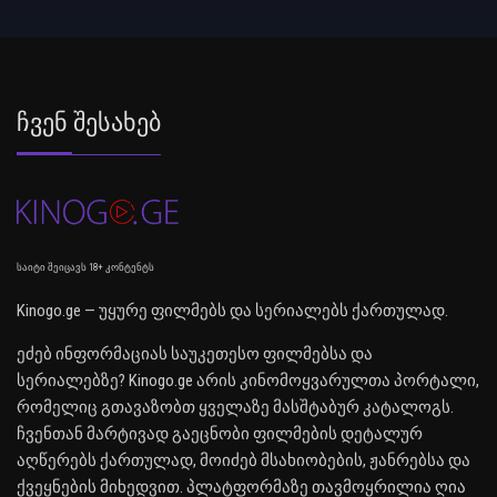
Ჩვენ Შესახებ
საიტი შეიცავს 18+ კონტენტს
Kinogo.ge — უყურე ფილმებს და სერიალებს ქართულად.
ეძებ ინფორმაციას საუკეთესო ფილმებსა და
სერიალებზე? Kinogo.ge არის კინომოყვარულთა პორტალი,
რომელიც გთავაზობთ ყველაზე მასშტაბურ კატალოგს.
ჩვენთან მარტივად გაეცნობი ფილმების დეტალურ
აღწერებს ქართულად, მოიძებ მსახიობების, ჟანრებსა და
ქვეყნების მიხედვით. პლატფორმაზე თავმოყრილია ღია