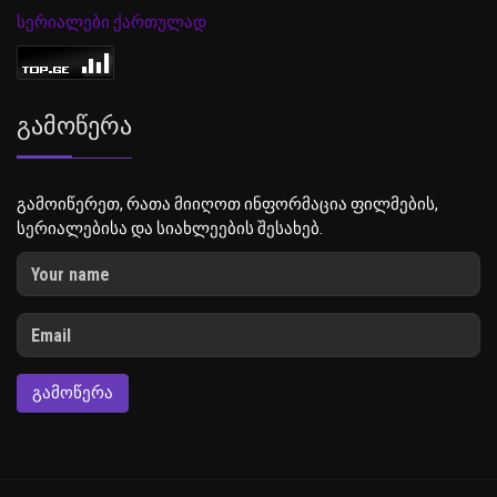
სერიალები ქართულად
Გამოწერა
გამოიწერეთ, რათა მიიღოთ ინფორმაცია ფილმების,
სერიალებისა და სიახლეების შესახებ.
ᲒᲐᲛᲝᲬᲔᲠᲐ