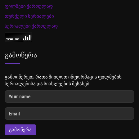
ფილმები ქართულად
თურქული სერიალები
სერიალები ქართულად
Გამოწერა
გამოიწერეთ, რათა მიიღოთ ინფორმაცია ფილმების,
სერიალებისა და სიახლეების შესახებ.
ᲒᲐᲛᲝᲬᲔᲠᲐ