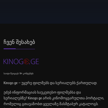
Ჩვენ Შესახებ
საიტი შეიცავს 18+ კონტენტს
Kinogo.ge — უყურე ფილმებს და სერიალებს ქართულად.
ეძებ ინფორმაციას საუკეთესო ფილმებსა და
სერიალებზე? Kinogo.ge არის კინომოყვარულთა პორტალი,
რომელიც გთავაზობთ ყველაზე მასშტაბურ კატალოგს.