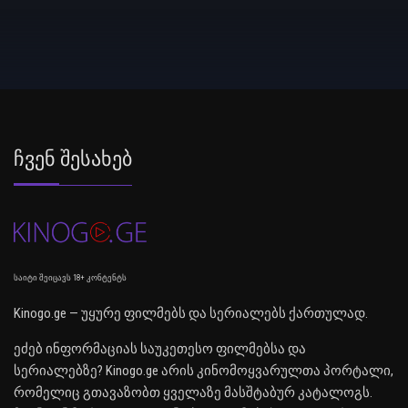
Ჩვენ Შესახებ
საიტი შეიცავს 18+ კონტენტს
Kinogo.ge — უყურე ფილმებს და სერიალებს ქართულად.
ეძებ ინფორმაციას საუკეთესო ფილმებსა და
სერიალებზე? Kinogo.ge არის კინომოყვარულთა პორტალი,
რომელიც გთავაზობთ ყველაზე მასშტაბურ კატალოგს.