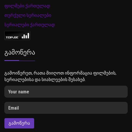
ფილმები ქართულად
თურქული სერიალები
სერიალები ქართულად
Გამოწერა
გამოიწერეთ, რათა მიიღოთ ინფორმაცია ფილმების,
სერიალებისა და სიახლეების შესახებ.
ᲒᲐᲛᲝᲬᲔᲠᲐ