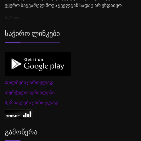
უყურო საყვარელ შოუს ყველგან სადაც არ უნდაიყო.
SEO Sitemap
Საჭირო Ლინკები
ფილმები ქართულად
თურქული სერიალები
სერიალები ქართულად
Გამოწერა