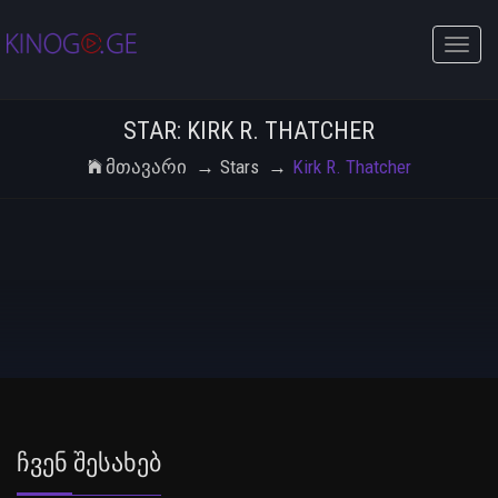
Toggle
naviga
STAR: KIRK R. THATCHER
Მთავარი
Stars
Kirk R. Thatcher
Ჩვენ Შესახებ