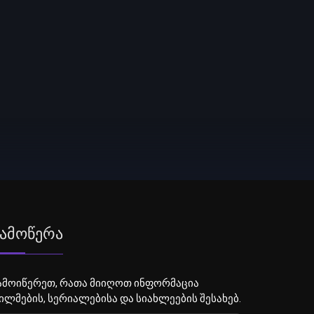
ამოწერა
ამოიწერეთ, რათა მიიღოთ ინფორმაცია
ილმების, სერიალებისა და სიახლეების შესახებ.