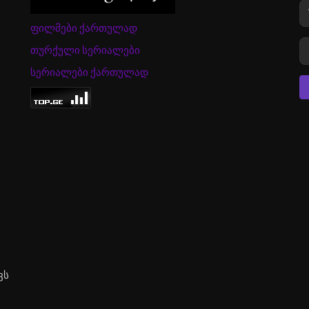
ფილმები ქართულად
თურქული სერიალები
სერიალები ქართულად
ვს