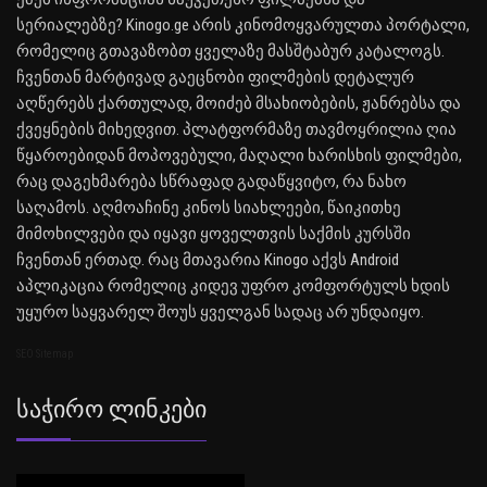
სერიალებზე? Kinogo.ge არის კინომოყვარულთა პორტალი,
რომელიც გთავაზობთ ყველაზე მასშტაბურ კატალოგს.
ჩვენთან მარტივად გაეცნობი ფილმების დეტალურ
აღწერებს ქართულად, მოიძებ მსახიობების, ჟანრებსა და
ქვეყნების მიხედვით. პლატფორმაზე თავმოყრილია ღია
წყაროებიდან მოპოვებული, მაღალი ხარისხის ფილმები,
რაც დაგეხმარება სწრაფად გადაწყვიტო, რა ნახო
საღამოს. აღმოაჩინე კინოს სიახლეები, წაიკითხე
მიმოხილვები და იყავი ყოველთვის საქმის კურსში
ჩვენთან ერთად. რაც მთავარია Kinogo აქვს Android
აპლიკაცია რომელიც კიდევ უფრო კომფორტულს ხდის
უყურო საყვარელ შოუს ყველგან სადაც არ უნდაიყო.
SEO Sitemap
Საჭირო Ლინკები