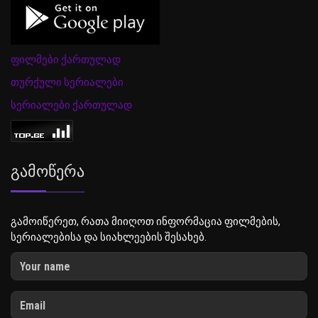
ფილმები ქართულად
თურქული სერიალები
სერიალები ქართულად
Გამოწერა
გამოიწერეთ, რათა მიიღოთ ინფორმაცია ფილმების,
სერიალებისა და სიახლეების შესახებ.