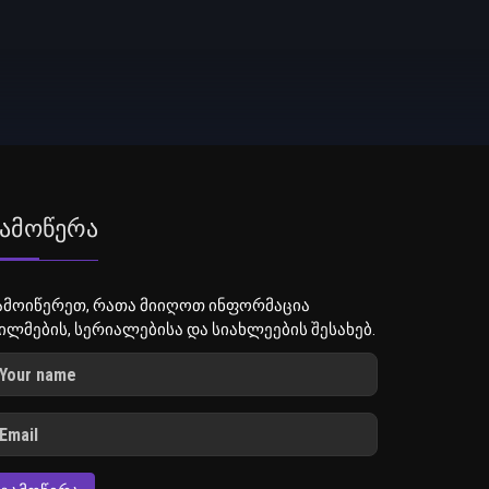
ამოწერა
ამოიწერეთ, რათა მიიღოთ ინფორმაცია
ილმების, სერიალებისა და სიახლეების შესახებ.