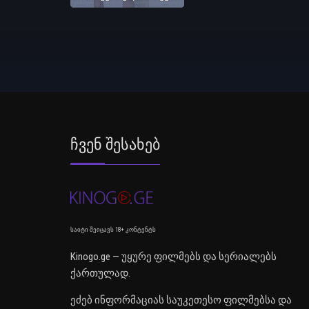
Ჩვენ Შესახებ
საიტი შეიცავს 18+ კონტენტს
Kinogo.ge — უყურე ფილმებს და სერიალებს
ქართულად.
ეძებ ინფორმაციას საუკეთესო ფილმებსა და