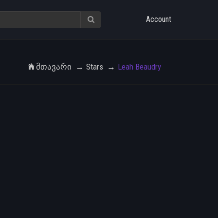
Account
Მთავარი
Stars
Leah Beaudry