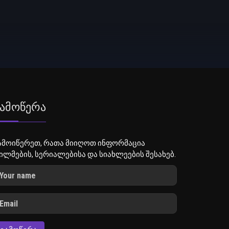
ამოწერა
ამოიწერეთ, რათა მიიღოთ ინფორმაცია
ილმების, სერიალებისა და სიახლეების შესახებ.