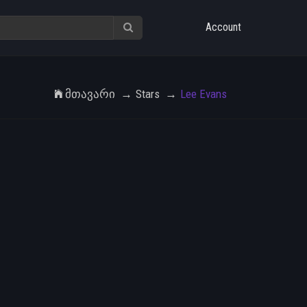
Account
Მთავარი
Stars
Lee Evans