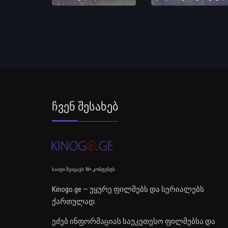
Ჩვენ Შესახებ
საიტი შეიცავს 18+ კონტენტს
Kinogo.ge — უყურე ფილმებს და სერიალებს
ქართულად.
ეძებ ინფორმაციას საუკეთესო ფილმებსა და