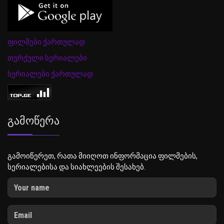
ფილმები ქართულად
თურქული სერიალები
სერიალები ქართულად
Გამოწერა
გამოიწერეთ, რათა მიიღოთ ინფორმაცია ფილმების,
სერიალებისა და სიახლეების შესახებ.