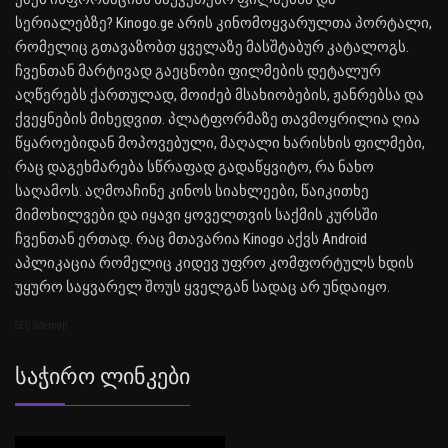
სერიალებზე? Kinogo.ge არის კინომოყვარულთა პორტალი,
რომელიც გთავაზობთ ყველაზე მასშტაბურ კატალოგს.
ჩვენთან მარტივად გაეცნობი ფილმების დეტალურ
აღწერებს ქართულად, მოიძებ მსახიობების, ჟანრებსა და
ქვეყნების მიხედვით. პლატფორმაზე თავმოყრილია ღია
წყაროებიდან მოპოვებული, მაღალი ხარისხის ფილმები,
რაც დაგეხმარება სწრაფად გადაწყვიტო, რა ნახო
საღამოს. აღმოაჩინე კინოს სიახლეები, წაიკითხე
მიმოხილვები და იყავი ყოველთვის საქმის კურსში
ჩვენთან ერთად. რაც მთავარია Kinogo აქვს Android
აპლიკაცია რომელიც კიდევ უფრო კომფორტულს ხდის
უყურო საყვარელ შოუს ყველგან სადაც არ უნდაიყო.
SEO Sitemap
Საჭირო Ლინკები