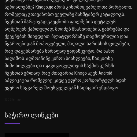
სერიალებზე? Kinogo.ge არის კინომოყვარულთა პორტალი,
რომელიც გთავაზობთ ყველაზე მასშტაბურ კატალოგს.
ჩვენთან მარტივად გაეცნობი ფილმების დეტალურ
აღწერებს ქართულად, მოიძებ მსახიობების, ჟანრებსა და
ქვეყნების მიხედვით. პლატფორმაზე თავმოყრილია ღია
წყაროებიდან მოპოვებული, მაღალი ხარისხის ფილმები,
რაც დაგეხმარება სწრაფად გადაწყვიტო, რა ნახო
საღამოს. აღმოაჩინე კინოს სიახლეები, წაიკითხე
მიმოხილვები და იყავი ყოველთვის საქმის კურსში
ჩვენთან ერთად. რაც მთავარია Kinogo აქვს Android
აპლიკაცია რომელიც კიდევ უფრო კომფორტულს ხდის
უყურო საყვარელ შოუს ყველგან სადაც არ უნდაიყო.
SEO Sitemap
Საჭირო Ლინკები