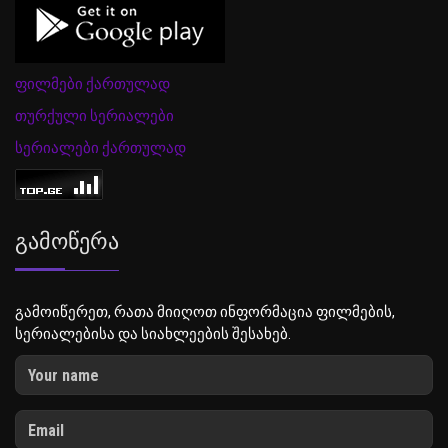
ფილმები ქართულად
თურქული სერიალები
სერიალები ქართულად
Გამოწერა
გამოიწერეთ, რათა მიიღოთ ინფორმაცია ფილმების,
სერიალებისა და სიახლეების შესახებ.