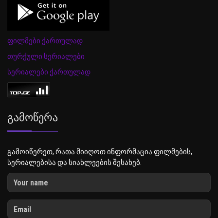
ფილმები ქართულად
თურქული სერიალები
სერიალები ქართულად
Გამოწერა
გამოიწერეთ, რათა მიიღოთ ინფორმაცია ფილმების,
სერიალებისა და სიახლეების შესახებ.