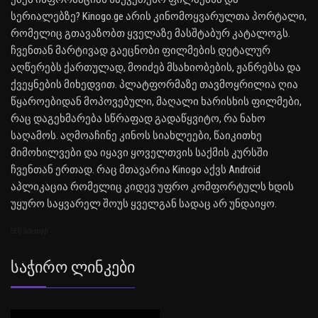
სერიალებზე? Kinogo.ge არის კინომოყვარულთა პორტალი,
რომელიც გთავაზობთ ყველაზე მასშტაბურ კატალოგს.
ჩვენთან მარტივად გაეცნობი ფილმების დეტალურ
აღწერებს ქართულად, მოიძებ მსახიობების, ჟანრებსა და
ქვეყნების მიხედვით. პლატფორმაზე თავმოყრილია ღია
წყაროებიდან მოპოვებული, მაღალი ხარისხის ფილმები,
რაც დაგეხმარება სწრაფად გადაწყვიტო, რა ნახო
საღამოს. აღმოაჩინე კინოს სიახლეები, წაიკითხე
მიმოხილვები და იყავი ყოველთვის საქმის კურსში
ჩვენთან ერთად. რაც მთავარია Kinogo აქვს Android
აპლიკაცია რომელიც კიდევ უფრო კომფორტულს ხდის
უყურო საყვარელ შოუს ყველგან სადაც არ უნდაიყო.
SEO Sitemap
Საჭირო Ლინკები