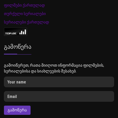
ფილმები ქართულად
თურქული სერიალები
სერიალები ქართულად
Გამოწერა
გამოიწერეთ, რათა მიიღოთ ინფორმაცია ფილმების,
სერიალებისა და სიახლეების შესახებ.
ᲒᲐᲛᲝᲬᲔᲠᲐ