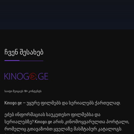
Ჩვენ Შესახებ
საიტი შეიცავს 18+ კონტენტს
Kinogo.ge — უყურე ფილმებს და სერიალებს ქართულად.
ეძებ ინფორმაციას საუკეთესო ფილმებსა და
სერიალებზე? Kinogo.ge არის კინომოყვარულთა პორტალი,
რომელიც გთავაზობთ ყველაზე მასშტაბურ კატალოგს.