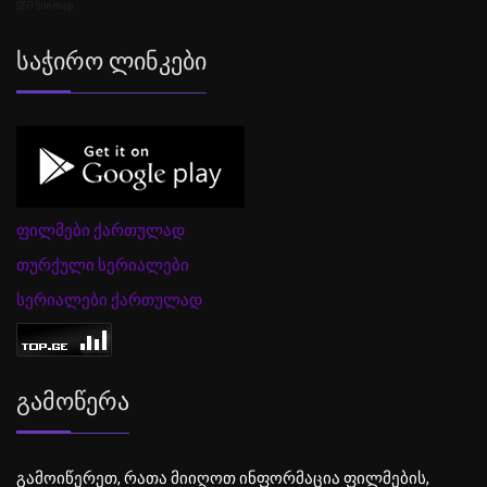
SEO Sitemap
Საჭირო Ლინკები
ფილმები ქართულად
თურქული სერიალები
სერიალები ქართულად
Გამოწერა
გამოიწერეთ, რათა მიიღოთ ინფორმაცია ფილმების,