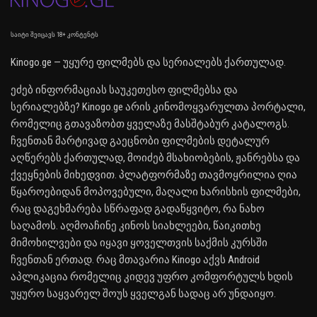
საიტი შეიცავს 18+ კონტენტს
Kinogo.ge — უყურე ფილმებს და სერიალებს ქართულად.
ეძებ ინფორმაციას საუკეთესო ფილმებსა და
სერიალებზე? Kinogo.ge არის კინომოყვარულთა პორტალი,
რომელიც გთავაზობთ ყველაზე მასშტაბურ კატალოგს.
ჩვენთან მარტივად გაეცნობი ფილმების დეტალურ
აღწერებს ქართულად, მოიძებ მსახიობების, ჟანრებსა და
ქვეყნების მიხედვით. პლატფორმაზე თავმოყრილია ღია
წყაროებიდან მოპოვებული, მაღალი ხარისხის ფილმები,
რაც დაგეხმარება სწრაფად გადაწყვიტო, რა ნახო
საღამოს. აღმოაჩინე კინოს სიახლეები, წაიკითხე
მიმოხილვები და იყავი ყოველთვის საქმის კურსში
ჩვენთან ერთად. რაც მთავარია Kinogo აქვს Android
აპლიკაცია რომელიც კიდევ უფრო კომფორტულს ხდის
უყურო საყვარელ შოუს ყველგან სადაც არ უნდაიყო.