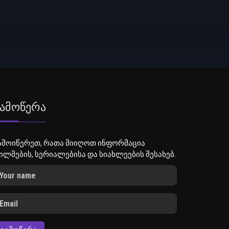
ამოწერა
ამოიწერეთ, რათა მიიღოთ ინფორმაცია
ილმების, სერიალებისა და სიახლეების შესახებ.