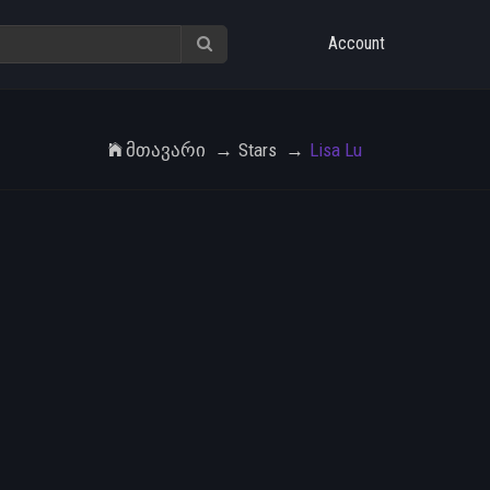
Account
Მთავარი
Stars
Lisa Lu