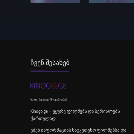
Ჩვენ Შესახებ
საიტი შეიცავს 18+ კონტენტს
Kinogo.ge — უყურე ფილმებს და სერიალებს
ქართულად.
ეძებ ინფორმაციას საუკეთესო ფილმებსა და