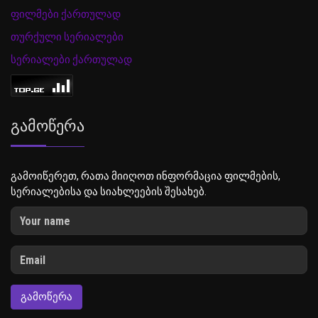
ფილმები ქართულად
თურქული სერიალები
სერიალები ქართულად
Გამოწერა
გამოიწერეთ, რათა მიიღოთ ინფორმაცია ფილმების,
სერიალებისა და სიახლეების შესახებ.
ᲒᲐᲛᲝᲬᲔᲠᲐ