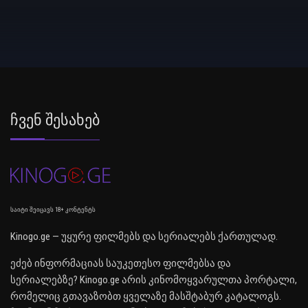
Ჩვენ Შესახებ
საიტი შეიცავს 18+ კონტენტს
Kinogo.ge — უყურე ფილმებს და სერიალებს ქართულად.
ეძებ ინფორმაციას საუკეთესო ფილმებსა და
სერიალებზე? Kinogo.ge არის კინომოყვარულთა პორტალი,
რომელიც გთავაზობთ ყველაზე მასშტაბურ კატალოგს.