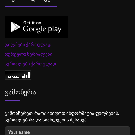
ფილმები ქართულად
თურქული სერიალები
სერიალები ქართულად
Გამოწერა
გამოიწერეთ, რათა მიიღოთ ინფორმაცია ფილმების,
სერიალებისა და სიახლეების შესახებ.