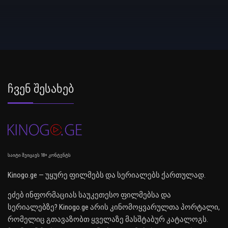
Ჩვენ Შესახებ
საიტი შეიცავს 18+ კონტენტს
Kinogo.ge — უყურე ფილმებს და სერიალებს ქართულად.
ეძებ ინფორმაციას საუკეთესო ფილმებსა და
სერიალებზე? Kinogo.ge არის კინომოყვარულთა პორტალი,
რომელიც გთავაზობთ ყველაზე მასშტაბურ კატალოგს.