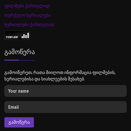
ფილმები ქართულად
თურქული სერიალები
სერიალები ქართულად
Გამოწერა
გამოიწერეთ, რათა მიიღოთ ინფორმაცია ფილმების,
სერიალებისა და სიახლეების შესახებ.
ᲒᲐᲛᲝᲬᲔᲠᲐ