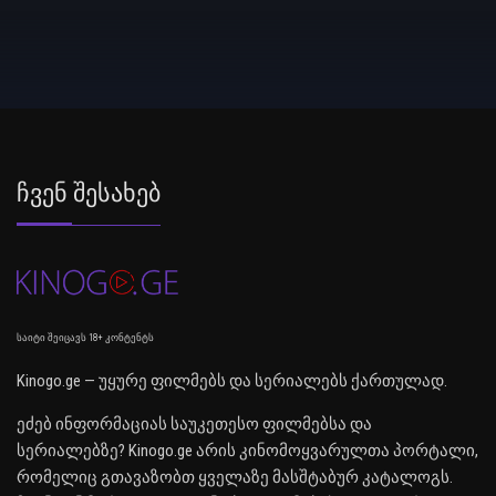
Ჩვენ Შესახებ
საიტი შეიცავს 18+ კონტენტს
Kinogo.ge — უყურე ფილმებს და სერიალებს ქართულად.
ეძებ ინფორმაციას საუკეთესო ფილმებსა და
სერიალებზე? Kinogo.ge არის კინომოყვარულთა პორტალი,
რომელიც გთავაზობთ ყველაზე მასშტაბურ კატალოგს.