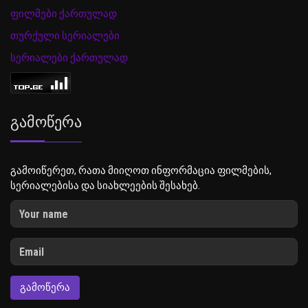
ფილმები ქართულად
თურქული სერიალები
სერიალები ქართულად
Გამოწერა
გამოიწერეთ, რათა მიიღოთ ინფორმაცია ფილმების,
სერიალებისა და სიახლეების შესახებ.
ᲒᲐᲛᲝᲬᲔᲠᲐ