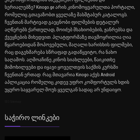
სერიალებზე? Kinogo.ge არის კინომოყვარულთა პორტალი,
რომელიც გთავაზობთ ყველაზე მასშტაბურ კატალოგს.
ჩვენთან მარტივად გაეცნობი ფილმების დეტალურ
აღწერებს ქართულად, მოიძებ მსახიობების, ჟანრებსა და
ქვეყნების მიხედვით. პლატფორმაზე თავმოყრილია ღია
წყაროებიდან მოპოვებული, მაღალი ხარისხის ფილმები,
რაც დაგეხმარება სწრაფად გადაწყვიტო, რა ნახო
საღამოს. აღმოაჩინე კინოს სიახლეები, წაიკითხე
მიმოხილვები და იყავი ყოველთვის საქმის კურსში
ჩვენთან ერთად. რაც მთავარია Kinogo აქვს Android
აპლიკაცია რომელიც კიდევ უფრო კომფორტულს ხდის
უყურო საყვარელ შოუს ყველგან სადაც არ უნდაიყო.
SEO Sitemap
Საჭირო Ლინკები