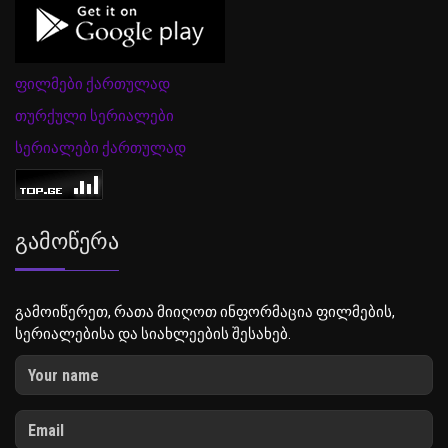
ფილმები ქართულად
თურქული სერიალები
სერიალები ქართულად
Გამოწერა
გამოიწერეთ, რათა მიიღოთ ინფორმაცია ფილმების,
სერიალებისა და სიახლეების შესახებ.