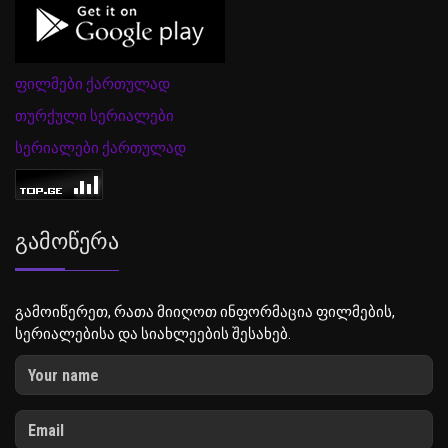
ფილმები ქართულად
თურქული სერიალები
სერიალები ქართულად
Გამოწერა
გამოიწერეთ, რათა მიიღოთ ინფორმაცია ფილმების,
სერიალებისა და სიახლეების შესახებ.