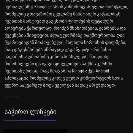
სერიალებზე? Kinogo.ge არის კინომოყვარულთა პორტალი,
რომელიც გთავაზობთ ყველაზე მასშტაბურ კატალოგს.
ჩვენთან მარტივად გაეცნობი ფილმების დეტალურ
აღწერებს ქართულად, მოიძებ მსახიობების, ჟანრებსა და
ქვეყნების მიხედვით. პლატფორმაზე თავმოყრილია ღია
წყაროებიდან მოპოვებული, მაღალი ხარისხის ფილმები,
რაც დაგეხმარება სწრაფად გადაწყვიტო, რა ნახო
საღამოს. აღმოაჩინე კინოს სიახლეები, წაიკითხე
მიმოხილვები და იყავი ყოველთვის საქმის კურსში
ჩვენთან ერთად. რაც მთავარია Kinogo აქვს Android
აპლიკაცია რომელიც კიდევ უფრო კომფორტულს ხდის
უყურო საყვარელ შოუს ყველგან სადაც არ უნდაიყო.
SEO Sitemap
Საჭირო Ლინკები