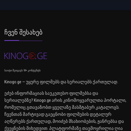
Ჩვენ Შესახებ
საიტი შეიცავს 18+ კონტენტს
Kinogo.ge — უყურე ფილმებს და სერიალებს ქართულად.
ეძებ ინფორმაციას საუკეთესო ფილმებსა და
სერიალებზე? Kinogo.ge არის კინომოყვარულთა პორტალი,
რომელიც გთავაზობთ ყველაზე მასშტაბურ კატალოგს.
ჩვენთან მარტივად გაეცნობი ფილმების დეტალურ
აღწერებს ქართულად, მოიძებ მსახიობების, ჟანრებსა და
ქვეყნების მიხედვით. პლატფორმაზე თავმოყრილია ღია