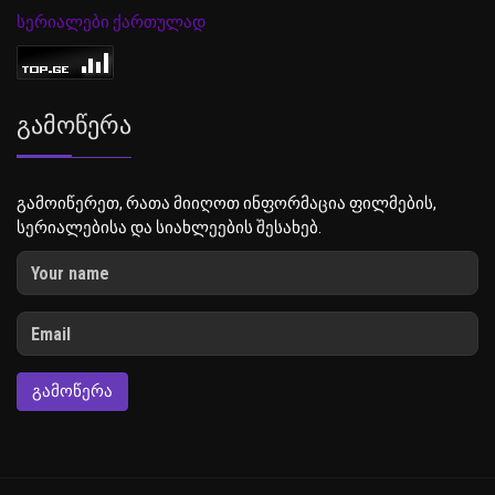
სერიალები ქართულად
Გამოწერა
გამოიწერეთ, რათა მიიღოთ ინფორმაცია ფილმების,
სერიალებისა და სიახლეების შესახებ.
ᲒᲐᲛᲝᲬᲔᲠᲐ