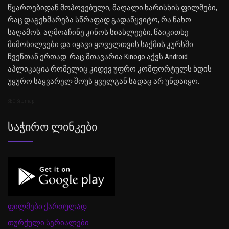
წყაროებიდან მოპოვებული, მაღალი ხარისხის ფილმები,
რაც დაგეხმარება სწრაფად გადაწყვიტო, რა ნახო
საღამოს. აღმოაჩინე კინოს სიახლეები, წაიკითხე
მიმოხილვები და იყავი ყოველთვის საქმის კურსში
ჩვენთან ერთად. რაც მთავარია Kinogo აქვს Android
აპლიკაცია რომელიც კიდევ უფრო კომფორტულს ხდის
უყურო საყვარელ შოუს ყველგან სადაც არ უნდაიყო.
SEO Sitemap
Საჭირო Ლინკები
ფილმები ქართულად
თურქული სერიალები