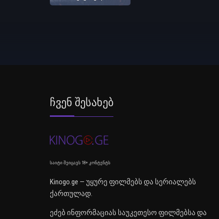
Ჩვენ Შესახებ
საიტი შეიცავს 18+ კონტენტს
Kinogo.ge — უყურე ფილმებს და სერიალებს
ქართულად.
ეძებ ინფორმაციას საუკეთესო ფილმებსა და