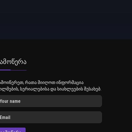
ამოწერა
ამოიწერეთ, რათა მიიღოთ ინფორმაცია
ილმების, სერიალებისა და სიახლეების შესახებ.