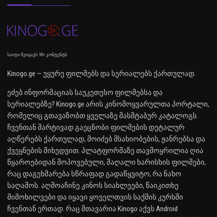
საიტი შეიცავს 18+ კონტენტს
Kinogo.ge — უყურე ფილმებს და სერიალებს ქართულად.
ეძებ ინფორმაციას საუკეთესო ფილმებსა და
სერიალებზე? Kinogo.ge არის კინომოყვარულთა პორტალი,
რომელიც გთავაზობთ ყველაზე მასშტაბურ კატალოგს.
ჩვენთან მარტივად გაეცნობი ფილმების დეტალურ
აღწერებს ქართულად, მოიძებ მსახიობების, ჟანრებსა და
ქვეყნების მიხედვით. პლატფორმაზე თავმოყრილია ღია
წყაროებიდან მოპოვებული, მაღალი ხარისხის ფილმები,
რაც დაგეხმარება სწრაფად გადაწყვიტო, რა ნახო
საღამოს. აღმოაჩინე კინოს სიახლეები, წაიკითხე
მიმოხილვები და იყავი ყოველთვის საქმის კურსში
ჩვენთან ერთად. რაც მთავარია Kinogo აქვს Android