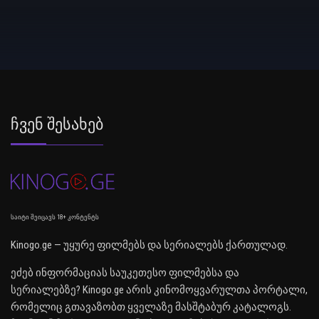
Ჩვენ Შესახებ
საიტი შეიცავს 18+ კონტენტს
Kinogo.ge — უყურე ფილმებს და სერიალებს ქართულად.
ეძებ ინფორმაციას საუკეთესო ფილმებსა და
სერიალებზე? Kinogo.ge არის კინომოყვარულთა პორტალი,
რომელიც გთავაზობთ ყველაზე მასშტაბურ კატალოგს.