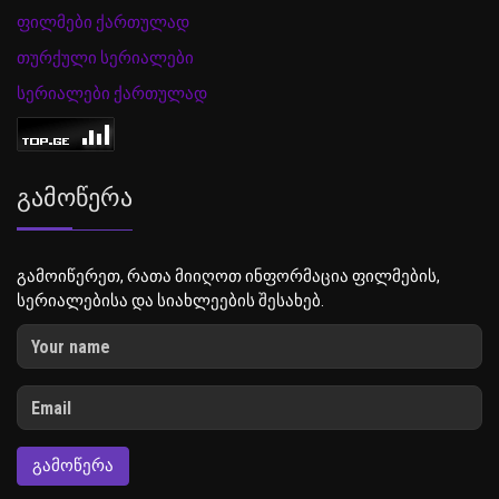
ფილმები ქართულად
თურქული სერიალები
სერიალები ქართულად
Გამოწერა
გამოიწერეთ, რათა მიიღოთ ინფორმაცია ფილმების,
სერიალებისა და სიახლეების შესახებ.
ᲒᲐᲛᲝᲬᲔᲠᲐ