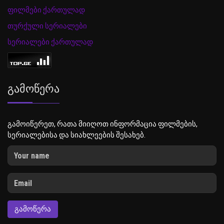
ფილმები ქართულად
თურქული სერიალები
სერიალები ქართულად
Გამოწერა
გამოიწერეთ, რათა მიიღოთ ინფორმაცია ფილმების,
სერიალებისა და სიახლეების შესახებ.
ᲒᲐᲛᲝᲬᲔᲠᲐ