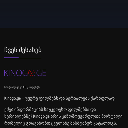
Ჩვენ Შესახებ
საიტი შეიცავს 18+ კონტენტს
Kinogo.ge — უყურე ფილმებს და სერიალებს ქართულად.
ეძებ ინფორმაციას საუკეთესო ფილმებსა და
სერიალებზე? Kinogo.ge არის კინომოყვარულთა პორტალი,
რომელიც გთავაზობთ ყველაზე მასშტაბურ კატალოგს.