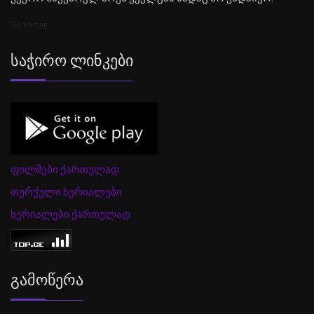
SEO Sitemap
Საჭირო Ლინკები
ფილმები ქართულად
თურქული სერიალები
სერიალები ქართულად
Გამოწერა