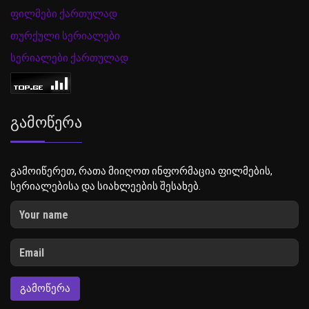
ფილმები ქართულად
თურქული სერიალები
სერიალები ქართულად
Გამოწერა
გამოიწერეთ, რათა მიიღოთ ინფორმაცია ფილმების,
სერიალებისა და სიახლეების შესახებ.
ᲒᲐᲛᲝᲬᲔᲠᲐ