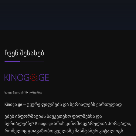
Ჩვენ Შესახებ
საიტი შეიცავს 18+ კონტენტს
Kinogo.ge — უყურე ფილმებს და სერიალებს ქართულად.
ეძებ ინფორმაციას საუკეთესო ფილმებსა და
სერიალებზე? Kinogo.ge არის კინომოყვარულთა პორტალი,
რომელიც გთავაზობთ ყველაზე მასშტაბურ კატალოგს.