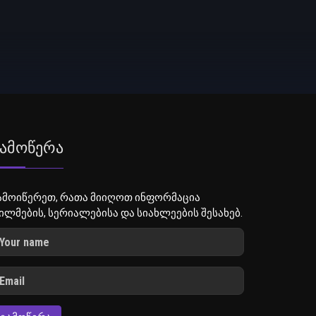
ამოწერა
ამოიწერეთ, რათა მიიღოთ ინფორმაცია
ილმების, სერიალებისა და სიახლეების შესახებ.