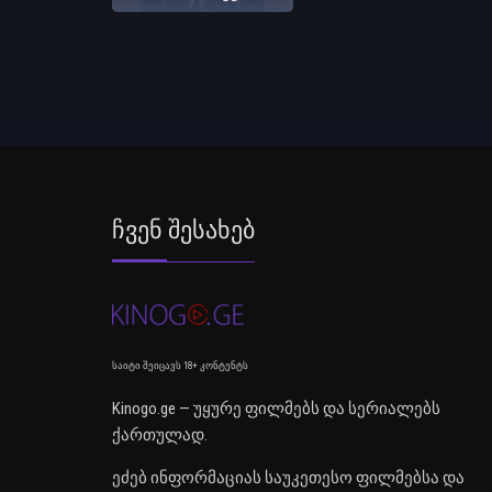
Ჩვენ Შესახებ
საიტი შეიცავს 18+ კონტენტს
Kinogo.ge — უყურე ფილმებს და სერიალებს
ქართულად.
ეძებ ინფორმაციას საუკეთესო ფილმებსა და