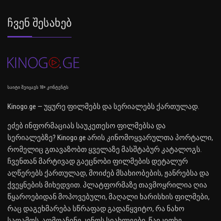
Ჩვენ Შესახებ
საიტი შეიცავს 18+ კონტენტს
Kinogo.ge — უყურე ფილმებს და სერიალებს ქართულად.
ეძებ ინფორმაციას საუკეთესო ფილმებსა და
სერიალებზე? Kinogo.ge არის კინომოყვარულთა პორტალი,
რომელიც გთავაზობთ ყველაზე მასშტაბურ კატალოგს.
ჩვენთან მარტივად გაეცნობი ფილმების დეტალურ
აღწერებს ქართულად, მოიძებ მსახიობების, ჟანრებსა და
ქვეყნების მიხედვით. პლატფორმაზე თავმოყრილია ღია
წყაროებიდან მოპოვებული, მაღალი ხარისხის ფილმები,
რაც დაგეხმარება სწრაფად გადაწყვიტო, რა ნახო
საღამოს. აღმოაჩინე კინოს სიახლეები, წაიკითხე