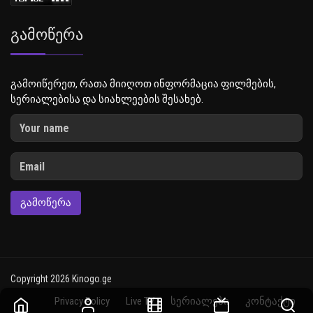
Გამოწერა
გამოიწერეთ, რათა მიიღოთ ინფორმაცია ფილმების,
სერიალებისა და სიახლეების შესახებ.
ᲒᲐᲛᲝᲬᲔᲠᲐ
Copyright 2026 Kinogo.ge
Privacy Policy
Live TV
სერიალები
კონტაქტი