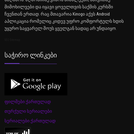
მიმოხილვები და იყავი ყოველთვის საქმის კურსში
ჩვენთან ერთად. რაც მთავარია Kinogo აქვს Android
აპლიკაცია რომელიც კიდევ უფრო კომფორტულს ხდის
უყურო საყვარელ შოუს ყველგან სადაც არ უნდაიყო.
SEO Sitemap
Საჭირო Ლინკები
ფილმები ქართულად
თურქული სერიალები
სერიალები ქართულად