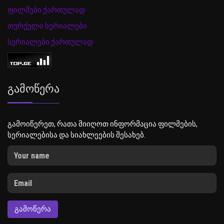
ფილმები ქართულად
თურქული სერიალები
სერიალები ქართულად
Გამოწერა
გამოიწერეთ, რათა მიიღოთ ინფორმაცია ფილმების,
სერიალებისა და სიახლეების შესახებ.
ᲒᲐᲛᲝᲬᲔᲠᲐ