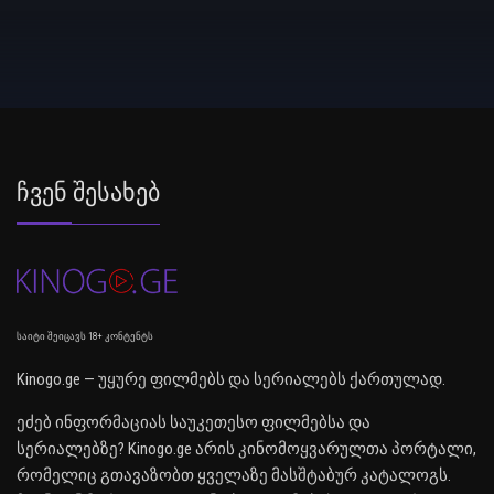
Ჩვენ Შესახებ
საიტი შეიცავს 18+ კონტენტს
Kinogo.ge — უყურე ფილმებს და სერიალებს ქართულად.
ეძებ ინფორმაციას საუკეთესო ფილმებსა და
სერიალებზე? Kinogo.ge არის კინომოყვარულთა პორტალი,
რომელიც გთავაზობთ ყველაზე მასშტაბურ კატალოგს.