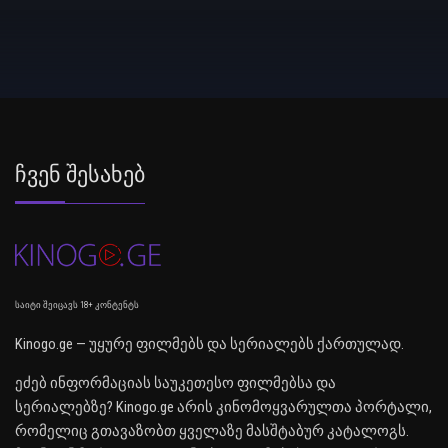
Ჩვენ Შესახებ
საიტი შეიცავს 18+ კონტენტს
Kinogo.ge — უყურე ფილმებს და სერიალებს ქართულად.
ეძებ ინფორმაციას საუკეთესო ფილმებსა და
სერიალებზე? Kinogo.ge არის კინომოყვარულთა პორტალი,
რომელიც გთავაზობთ ყველაზე მასშტაბურ კატალოგს.