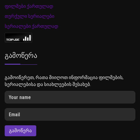
ფილმები ქართულად
თურქული სერიალები
სერიალები ქართულად
Გამოწერა
გამოიწერეთ, რათა მიიღოთ ინფორმაცია ფილმების,
სერიალებისა და სიახლეების შესახებ.
ᲒᲐᲛᲝᲬᲔᲠᲐ