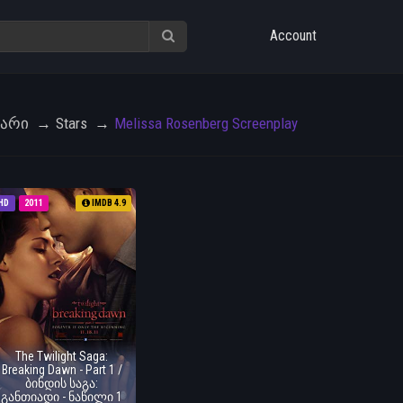
Account
ვარი
Stars
Melissa Rosenberg Screenplay
HD
2011
IMDB 4.9
The Twilight Saga:
Breaking Dawn - Part 1 /
ბინდის საგა:
განთიადი - ნაწილი 1