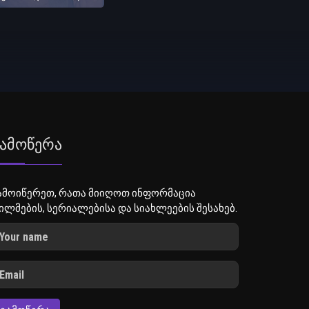
ამოწერა
ამოიწერეთ, რათა მიიღოთ ინფორმაცია
ილმების, სერიალებისა და სიახლეების შესახებ.