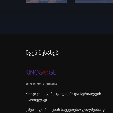
Ჩვენ Შესახებ
საიტი შეიცავს 18+ კონტენტს
Kinogo.ge — უყურე ფილმებს და სერიალებს
ქართულად.
ეძებ ინფორმაციას საუკეთესო ფილმებსა და