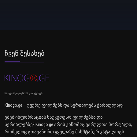
Ჩვენ Შესახებ
საიტი შეიცავს 18+ კონტენტს
Kinogo.ge — უყურე ფილმებს და სერიალებს ქართულად.
ეძებ ინფორმაციას საუკეთესო ფილმებსა და
სერიალებზე? Kinogo.ge არის კინომოყვარულთა პორტალი,
რომელიც გთავაზობთ ყველაზე მასშტაბურ კატალოგს.