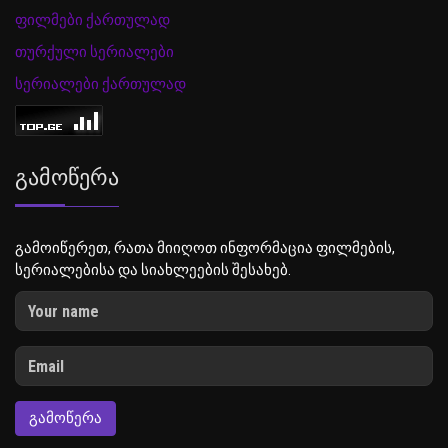
ფილმები ქართულად
თურქული სერიალები
სერიალები ქართულად
Გამოწერა
გამოიწერეთ, რათა მიიღოთ ინფორმაცია ფილმების,
სერიალებისა და სიახლეების შესახებ.
ᲒᲐᲛᲝᲬᲔᲠᲐ