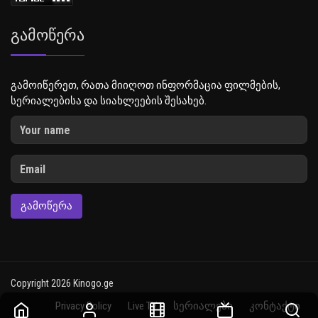
Გამოწერა
გამოიწერეთ, რათა მიიღოთ ინფორმაცია ფილმების,
სერიალებისა და სიახლეების შესახებ.
ᲒᲐᲛᲝᲬᲔᲠᲐ
Copyright 2026 Kinogo.ge
Privacy Policy
Live TV
სერიალები
კონტაქტი