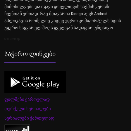
მიმოხილვები და იყავი ყოველთვის საქმის კურსში
ჩვენთან ერთად. რაც მთავარია Kinogo აქვს Android
აპლიკაცია რომელიც კიდევ უფრო კომფორტულს ხდის
უყურო საყვარელ შოუს ყველგან სადაც არ უნდაიყო.
SEO Sitemap
Საჭირო Ლინკები
ფილმები ქართულად
თურქული სერიალები
სერიალები ქართულად