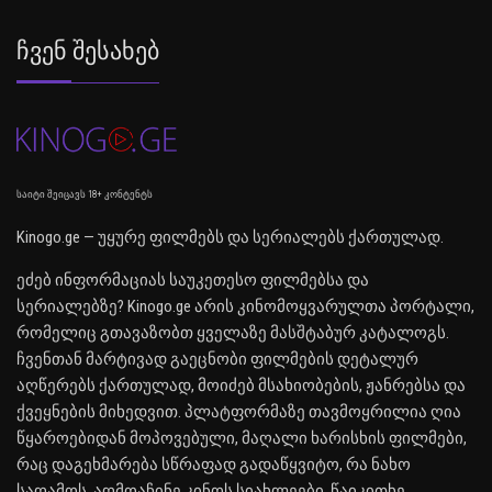
Ჩვენ Შესახებ
საიტი შეიცავს 18+ კონტენტს
Kinogo.ge — უყურე ფილმებს და სერიალებს ქართულად.
ეძებ ინფორმაციას საუკეთესო ფილმებსა და
სერიალებზე? Kinogo.ge არის კინომოყვარულთა პორტალი,
რომელიც გთავაზობთ ყველაზე მასშტაბურ კატალოგს.
ჩვენთან მარტივად გაეცნობი ფილმების დეტალურ
აღწერებს ქართულად, მოიძებ მსახიობების, ჟანრებსა და
ქვეყნების მიხედვით. პლატფორმაზე თავმოყრილია ღია
წყაროებიდან მოპოვებული, მაღალი ხარისხის ფილმები,
რაც დაგეხმარება სწრაფად გადაწყვიტო, რა ნახო
საღამოს. აღმოაჩინე კინოს სიახლეები, წაიკითხე