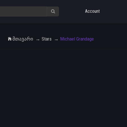
Account
Მთავარი
Stars
Michael Grandage