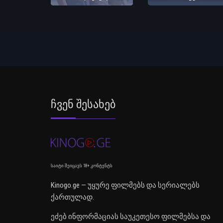
Ჩვენ Შესახებ
საიტი შეიცავს 18+ კონტენტს
Kinogo.ge — უყურე ფილმებს და სერიალებს
ქართულად.
ეძებ ინფორმაციას საუკეთესო ფილმებსა და