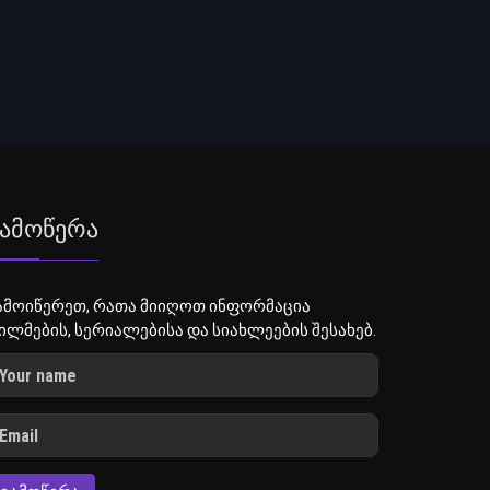
ამოწერა
ამოიწერეთ, რათა მიიღოთ ინფორმაცია
ილმების, სერიალებისა და სიახლეების შესახებ.