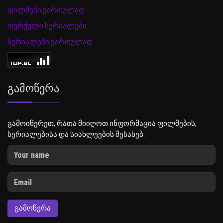
ფილმები ქართულად
თურქული სერიალები
სერიალები ქართულად
Გამოწერა
გამოიწერეთ, რათა მიიღოთ ინფორმაცია ფილმების,
სერიალებისა და სიახლეების შესახებ.
ᲒᲐᲛᲝᲬᲔᲠᲐ