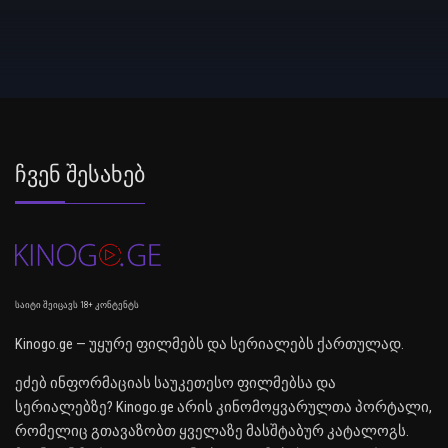
Ჩვენ Შესახებ
საიტი შეიცავს 18+ კონტენტს
Kinogo.ge — უყურე ფილმებს და სერიალებს ქართულად.
ეძებ ინფორმაციას საუკეთესო ფილმებსა და
სერიალებზე? Kinogo.ge არის კინომოყვარულთა პორტალი,
რომელიც გთავაზობთ ყველაზე მასშტაბურ კატალოგს.