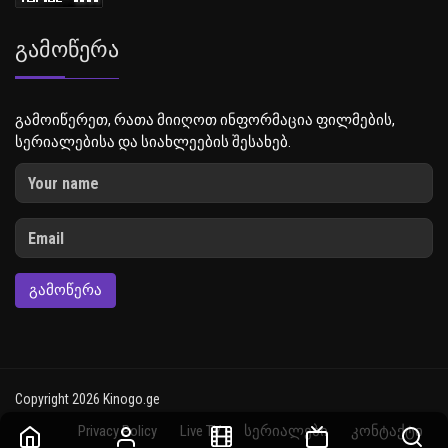
Გამოწერა
გამოიწერეთ, რათა მიიღოთ ინფორმაცია ფილმების,
სერიალებისა და სიახლეების შესახებ.
ᲒᲐᲛᲝᲬᲔᲠᲐ
Copyright 2026 Kinogo.ge
Privacy Policy
Live TV
სერიალები
კონტაქტი