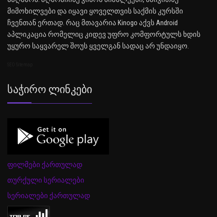
მიმოხილვები და იყავი ყოველთვის საქმის კურსში
ჩვენთან ერთად. რაც მთავარია Kinogo აქვს Android
აპლიკაცია რომელიც კიდევ უფრო კომფორტულს ხდის
უყურო საყვარელ შოუს ყველგან სადაც არ უნდაიყო.
SEO Sitemap
Საჭირო Ლინკები
ფილმები ქართულად
თურქული სერიალები
სერიალები ქართულად