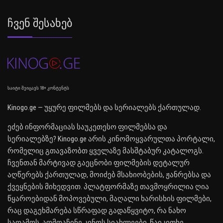
Ჩვენ Შესახებ
საიტი შეიცავს 18+ კონტენტს
Kinogo.ge — უყურე ფილმებს და სერიალებს ქართულად.
ეძებ ინფორმაციას საუკეთესო ფილმებსა და
სერიალებზე? Kinogo.ge არის კინომოყვარულთა პორტალი,
რომელიც გთავაზობთ ყველაზე მასშტაბურ კატალოგს.
ჩვენთან მარტივად გაეცნობი ფილმების დეტალურ
აღწერებს ქართულად, მოიძებ მსახიობების, ჟანრებსა და
ქვეყნების მიხედვით. პლატფორმაზე თავმოყრილია ღია
წყაროებიდან მოპოვებული, მაღალი ხარისხის ფილმები,
რაც დაგეხმარება სწრაფად გადაწყვიტო, რა ნახო
საღამოს. აღმოაჩინე კინოს სიახლეები, წაიკითხე