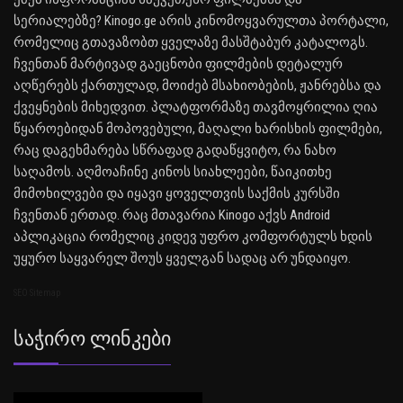
სერიალებზე? Kinogo.ge არის კინომოყვარულთა პორტალი,
რომელიც გთავაზობთ ყველაზე მასშტაბურ კატალოგს.
ჩვენთან მარტივად გაეცნობი ფილმების დეტალურ
აღწერებს ქართულად, მოიძებ მსახიობების, ჟანრებსა და
ქვეყნების მიხედვით. პლატფორმაზე თავმოყრილია ღია
წყაროებიდან მოპოვებული, მაღალი ხარისხის ფილმები,
რაც დაგეხმარება სწრაფად გადაწყვიტო, რა ნახო
საღამოს. აღმოაჩინე კინოს სიახლეები, წაიკითხე
მიმოხილვები და იყავი ყოველთვის საქმის კურსში
ჩვენთან ერთად. რაც მთავარია Kinogo აქვს Android
აპლიკაცია რომელიც კიდევ უფრო კომფორტულს ხდის
უყურო საყვარელ შოუს ყველგან სადაც არ უნდაიყო.
SEO Sitemap
Საჭირო Ლინკები