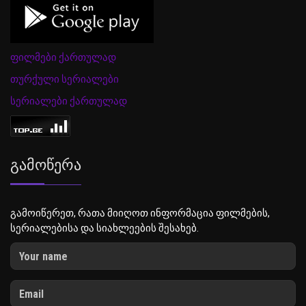
ფილმები ქართულად
თურქული სერიალები
სერიალები ქართულად
Გამოწერა
გამოიწერეთ, რათა მიიღოთ ინფორმაცია ფილმების,
სერიალებისა და სიახლეების შესახებ.