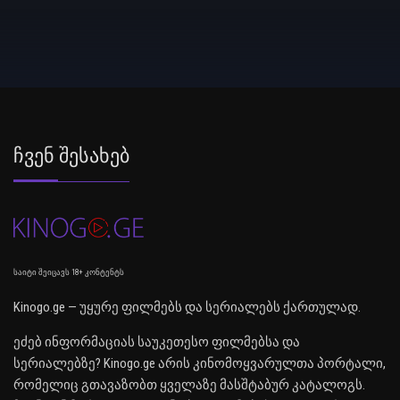
Ჩვენ Შესახებ
საიტი შეიცავს 18+ კონტენტს
Kinogo.ge — უყურე ფილმებს და სერიალებს ქართულად.
ეძებ ინფორმაციას საუკეთესო ფილმებსა და
სერიალებზე? Kinogo.ge არის კინომოყვარულთა პორტალი,
რომელიც გთავაზობთ ყველაზე მასშტაბურ კატალოგს.