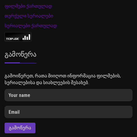
ფილმები ქართულად
თურქული სერიალები
სერიალები ქართულად
Გამოწერა
გამოიწერეთ, რათა მიიღოთ ინფორმაცია ფილმების,
სერიალებისა და სიახლეების შესახებ.
ᲒᲐᲛᲝᲬᲔᲠᲐ