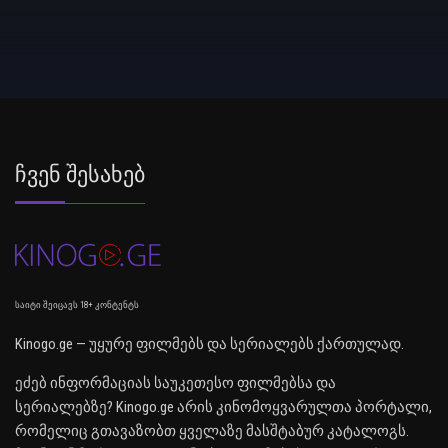
Ჩვენ Შესახებ
საიტი შეიცავს 18+ კონტენტს
Kinogo.ge — უყურე ფილმებს და სერიალებს ქართულად.
ეძებ ინფორმაციას საუკეთესო ფილმებსა და
სერიალებზე? Kinogo.ge არის კინომოყვარულთა პორტალი,
რომელიც გთავაზობთ ყველაზე მასშტაბურ კატალოგს.