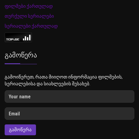
ფილმები ქართულად
თურქული სერიალები
სერიალები ქართულად
Გამოწერა
გამოიწერეთ, რათა მიიღოთ ინფორმაცია ფილმების,
სერიალებისა და სიახლეების შესახებ.
ᲒᲐᲛᲝᲬᲔᲠᲐ